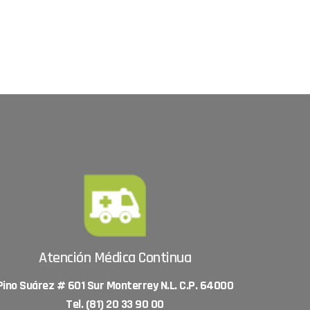
Atención Médica Continua
Pino Suárez # 601 Sur Monterrey N.L. C.P. 64000
Tel. (81) 20 33 90 00