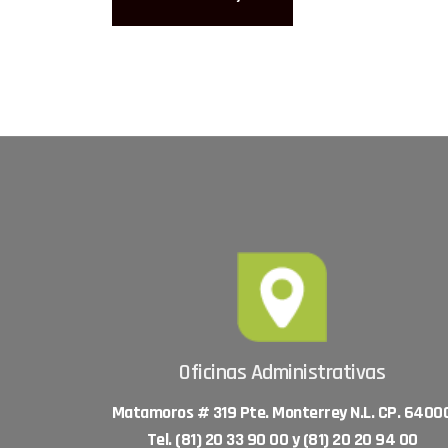
Oficinas Administrativas
Matamoros # 319 Pte. Monterrey N.L. CP. 6400
Tel. (81) 20 33 90 00 y (81) 20 20 94 00