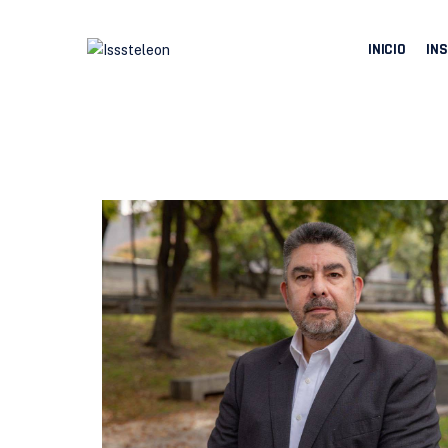
INICIO
INS