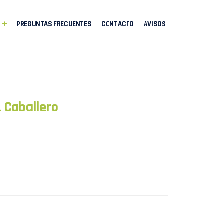
PREGUNTAS FRECUENTES
CONTACTO
AVISOS
z Caballero