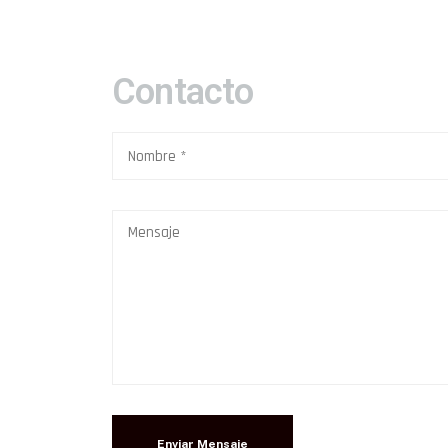
Contacto
Enviar Mensaje