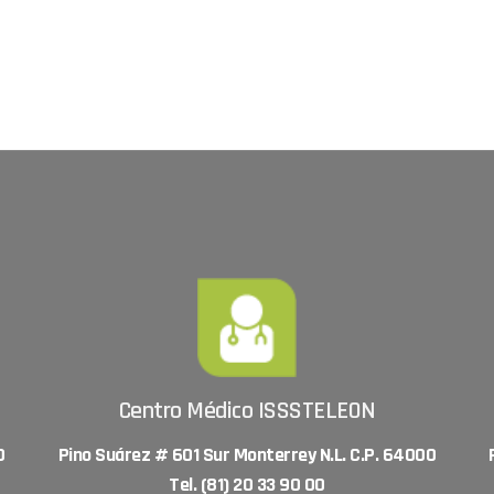
Centro Médico ISSSTELEON
0
Pino Suárez # 601 Sur Monterrey N.L. C.P. 64000
Tel. (81) 20 33 90 00