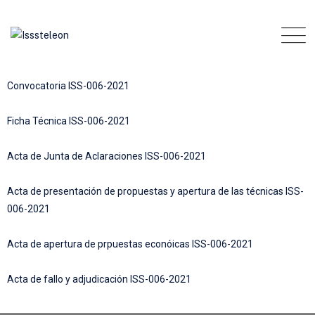
Convocatoria ISS-006-2021
Ficha Técnica ISS-006-2021
Acta de Junta de Aclaraciones ISS-006-2021
Acta de presentación de propuestas y apertura de las técnicas ISS-
006-2021
Acta de apertura de prpuestas econóicas ISS-006-2021
Acta de fallo y adjudicación ISS-006-2021