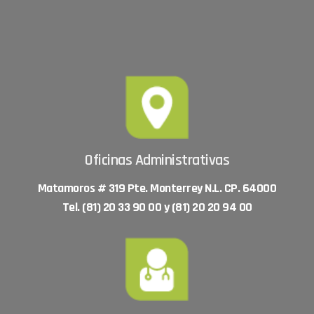
Oficinas Administrativas
Matamoros # 319 Pte. Monterrey N.L. CP. 64000
Tel. (81) 20 33 90 00 y (81) 20 20 94 00