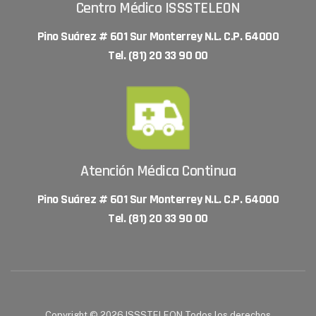
Centro Médico ISSSTELEON
Pino Suárez # 601 Sur Monterrey N.L. C.P. 64000
Tel. (81) 20 33 90 00
Atención Médica Continua
Pino Suárez # 601 Sur Monterrey N.L. C.P. 64000
Tel. (81) 20 33 90 00
Copyright © 2026 ISSSTELEON Todos los derechos