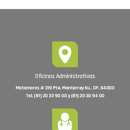
Oficinas Administrativas
Matamoros # 319 Pte. Monterrey N.L. CP. 64000
Tel. (81) 20 33 90 00 y (81) 20 20 94 00