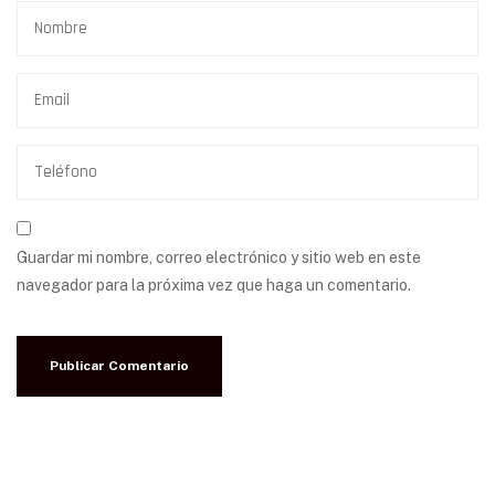
Guardar mi nombre, correo electrónico y sitio web en este
navegador para la próxima vez que haga un comentario.