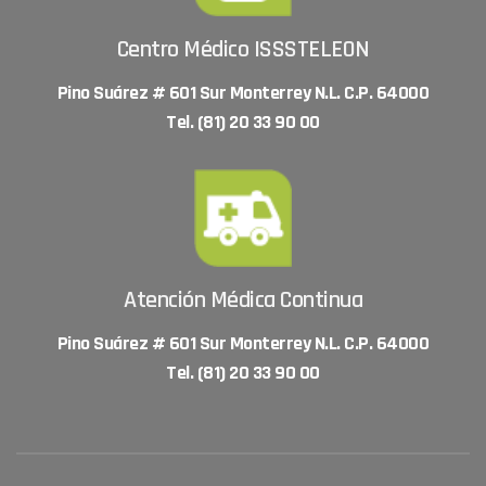
Centro Médico ISSSTELEON
Pino Suárez # 601 Sur Monterrey N.L. C.P. 64000
Tel. (81) 20 33 90 00
Atención Médica Continua
Pino Suárez # 601 Sur Monterrey N.L. C.P. 64000
Tel. (81) 20 33 90 00