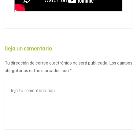
Deja un comentario
Tu dirección de correo electrónico no será publicada.
Los campos
obligatorios están marcados con
*