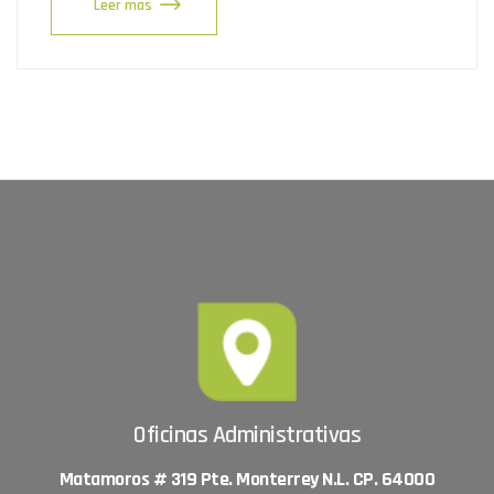
Leer más
Oficinas Administrativas
Matamoros # 319 Pte. Monterrey N.L. CP. 64000