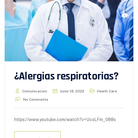
¿Alergias respiratorias?
Comunicacion
Junio 18, 2022
Heath Care
No Comments
https://www.youtube.com/watch?v=UcoLFm_088s