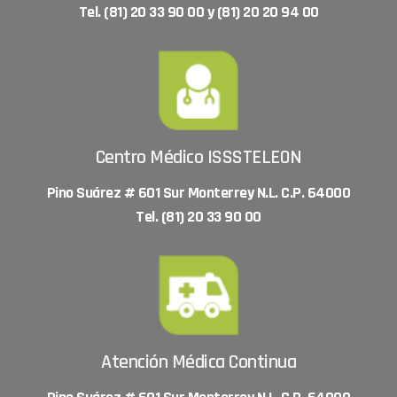
Tel. (81) 20 33 90 00 y (81) 20 20 94 00
Centro Médico ISSSTELEON
Pino Suárez # 601 Sur Monterrey N.L. C.P. 64000
Tel. (81) 20 33 90 00
Atención Médica Continua