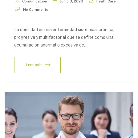
Comunicacion
Junio 3, 2023
Heath Care
No Comments
La obesidad es una enfermedad sistémica, crónica,
progresiva y multifactorial que se define como una
acumulación anormal o excesiva de…
Leer más